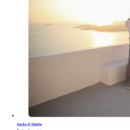
Zuzka & Martin