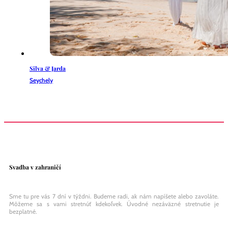
Silva & Jarda
Seychely
Svadba v zahraničí
Sme tu pre vás 7 dní v týždni. Budeme radi, ak nám napíšete alebo zavoláte.
Môžeme sa s vami stretnúť kdekoľvek. Úvodné nezáväzné stretnutie je
bezplatné.