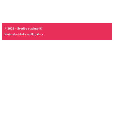
© 2026 - Svadba v zahraničí
Webová stránka od Fubah.cz