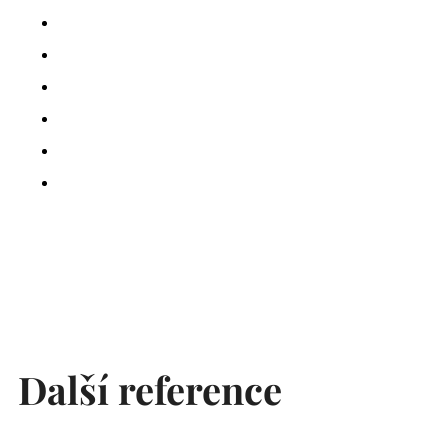
Další reference