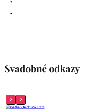
Svadobné odkazy