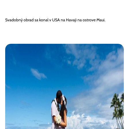
Svadobný obrad sa konal v USA na Havaji na ostrove Maui.