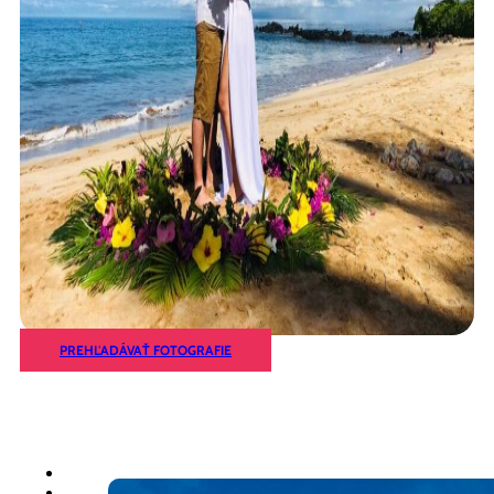
PREHĽADÁVAŤ FOTOGRAFIE