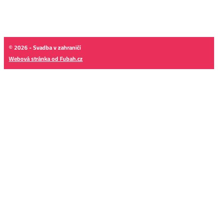
© 2026 - Svadba v zahraničí
Webová stránka od Fubah.cz