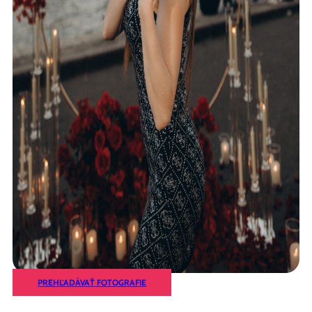
PREHĽADÁVAŤ FOTOGRAFIE