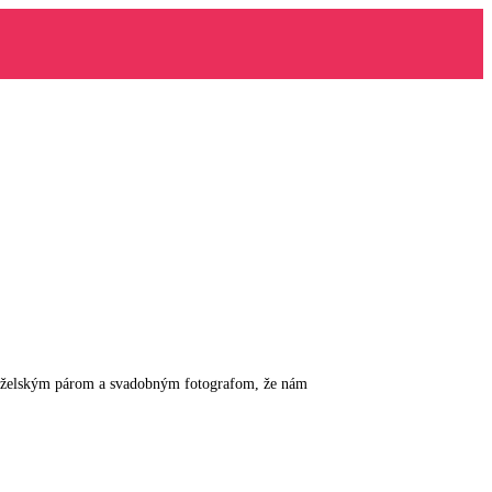
manželským párom a svadobným fotografom, že nám