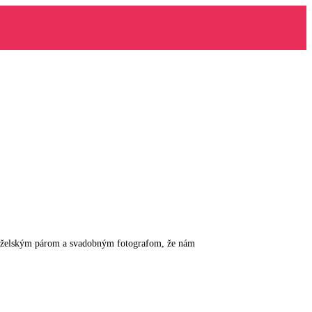
manželským párom a svadobným fotografom, že nám